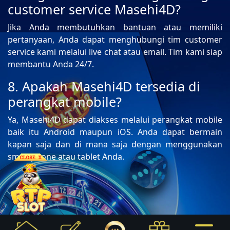
customer service Masehi4D?
Jika Anda membutuhkan bantuan atau memiliki
pertanyaan, Anda dapat menghubungi tim customer
service kami melalui live chat atau email. Tim kami siap
membantu Anda 24/7.
8. Apakah Masehi4D tersedia di
perangkat mobile?
Ya, Masehi4D dapat diakses melalui perangkat mobile
baik itu Android maupun iOS. Anda dapat bermain
kapan saja dan di mana saja dengan menggunakan
smartphone atau tablet Anda.