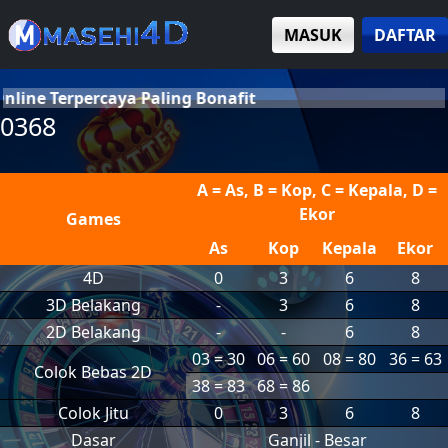
MASUK
DAFTAR
 Terpercaya Paling Bonafit
0368
A = As, B = Kop, C = Kepala, D =
Ekor
Games
As
Kop
Kepala
Ekor
4D
0
3
6
8
3D Belakang
-
3
6
8
2D Belakang
-
-
6
8
03 = 30
06 = 60
08 = 80
36 = 63
Colok Bebas 2D
38 = 83
68 = 86
Colok Jitu
0
3
6
8
Dasar
Ganjil - Besar