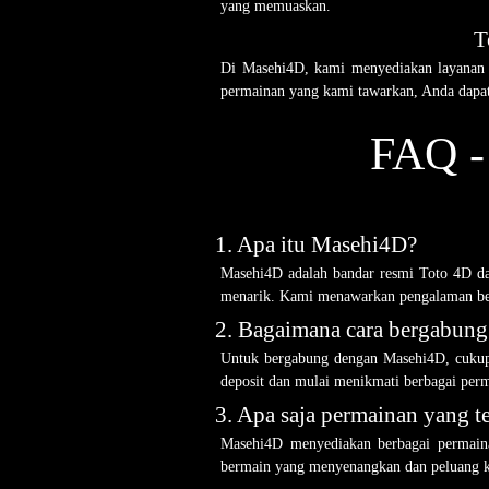
yang memuaskan.
T
Di Masehi4D, kami menyediakan layanan T
permainan yang kami tawarkan, Anda dap
FAQ -
1. Apa itu Masehi4D?
Masehi4D adalah bandar resmi Toto 4D da
menarik. Kami menawarkan pengalaman ber
2. Bagaimana cara bergabun
Untuk bergabung dengan Masehi4D, cukup k
deposit dan mulai menikmati berbagai perm
3. Apa saja permainan yang t
Masehi4D menyediakan berbagai permaina
bermain yang menyenangkan dan peluang k