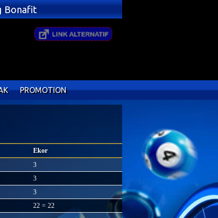
nafit
AK
PROMOTION
Ekor
3
3
3
22 = 22