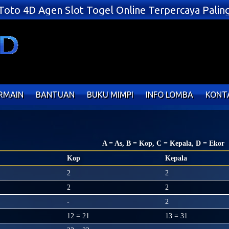
 4D Agen Slot Togel Online Terpercaya Paling Bo
RMAIN
BANTUAN
BUKU MIMPI
INFO LOMBA
KONT
A = As, B = Kop, C = Kepala, D = Ekor
Kop
Kepala
2
2
2
2
-
2
12 = 21
13 = 31