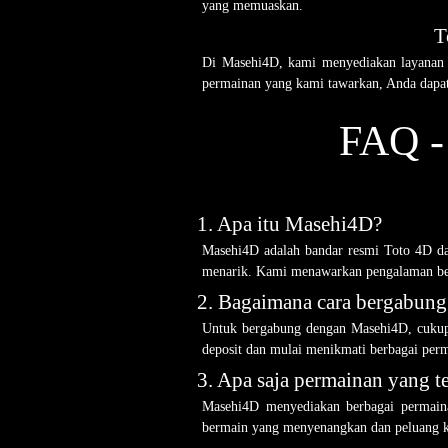
yang memuaskan.
T
Di Masehi4D, kami menyediakan layanan T
permainan yang kami tawarkan, Anda dap
FAQ -
1. Apa itu Masehi4D?
Masehi4D adalah bandar resmi Toto 4D da
menarik. Kami menawarkan pengalaman ber
2. Bagaimana cara bergabun
Untuk bergabung dengan Masehi4D, cukup k
deposit dan mulai menikmati berbagai perm
3. Apa saja permainan yang t
Masehi4D menyediakan berbagai permaina
bermain yang menyenangkan dan peluang k