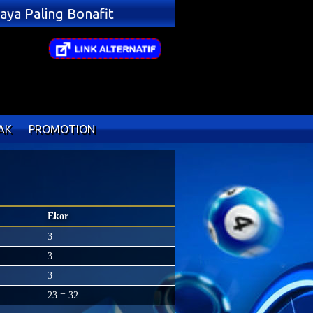
Paling Bonafit
AK
PROMOTION
Ekor
3
3
3
23 = 32