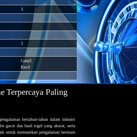
3
3
Ganjil
Kecil
 Terpercaya Paling
pengalaman bertahun-tahun dalam industri
 gacor dan hasil togel yang akurat, serta
baik untuk memastikan pengalaman bermain