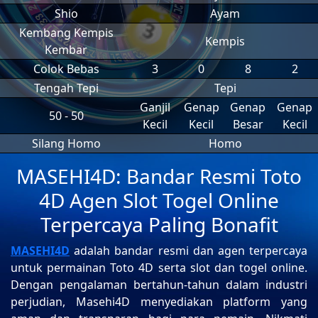
Shio
Ayam
Kembang Kempis
Kempis
Kembar
Colok Bebas
3
0
8
2
Tengah Tepi
Tepi
Ganjil
Genap
Genap
Genap
50 - 50
Kecil
Kecil
Besar
Kecil
Silang Homo
Homo
MASEHI4D: Bandar Resmi Toto
4D Agen Slot Togel Online
Terpercaya Paling Bonafit
MASEHI4D
adalah bandar resmi dan agen terpercaya
untuk permainan Toto 4D serta slot dan togel online.
Dengan pengalaman bertahun-tahun dalam industri
perjudian, Masehi4D menyediakan platform yang