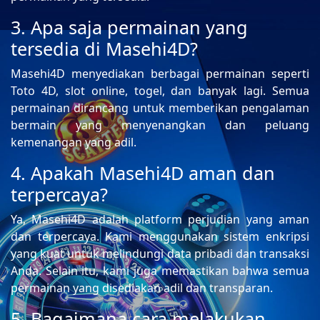
3. Apa saja permainan yang
tersedia di Masehi4D?
Masehi4D menyediakan berbagai permainan seperti
Toto 4D, slot online, togel, dan banyak lagi. Semua
permainan dirancang untuk memberikan pengalaman
bermain yang menyenangkan dan peluang
kemenangan yang adil.
4. Apakah Masehi4D aman dan
terpercaya?
Ya, Masehi4D adalah platform perjudian yang aman
dan terpercaya. Kami menggunakan sistem enkripsi
yang kuat untuk melindungi data pribadi dan transaksi
Anda. Selain itu, kami juga memastikan bahwa semua
permainan yang disediakan adil dan transparan.
5. Bagaimana cara melakukan