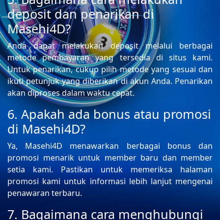
deposit dan penarikan di
Masehi4D?
Anda dapat melakukan deposit melalui berbagai
metode pembayaran yang tersedia di situs kami.
Untuk penarikan, cukup pilih metode yang sesuai dan
ikuti petunjuk yang diberikan di akun Anda. Penarikan
akan diproses dalam waktu cepat.
6. Apakah ada bonus atau promosi
di Masehi4D?
Ya, Masehi4D menawarkan berbagai bonus dan
promosi menarik untuk member baru dan member
setia kami. Pastikan untuk memeriksa halaman
promosi kami untuk informasi lebih lanjut mengenai
penawaran terbaru.
7. Bagaimana cara menghubungi