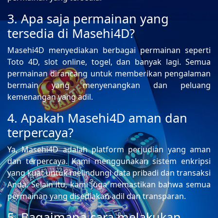
3. Apa saja permainan yang
tersedia di Masehi4D?
Masehi4D menyediakan berbagai permainan seperti
Toto 4D, slot online, togel, dan banyak lagi. Semua
permainan dirancang untuk memberikan pengalaman
bermain yang menyenangkan dan peluang
kemenangan yang adil.
4. Apakah Masehi4D aman dan
terpercaya?
Ya, Masehi4D adalah platform perjudian yang aman
dan terpercaya. Kami menggunakan sistem enkripsi
yang kuat untuk melindungi data pribadi dan transaksi
Anda. Selain itu, kami juga memastikan bahwa semua
permainan yang disediakan adil dan transparan.
5. Bagaimana cara melakukan