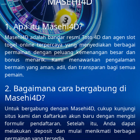
MASEHI4D
1. Apa itu Masehi4D?
Masehi4D adalah bandar resmi Toto 4D dan agen slot
togel online terpercaya yang menyediakan berbagai
permainan dengan peluang kemenangan besar dan
bonus menarik. Kami menawarkan pengalaman
bermain yang aman, adil, dan transparan bagi semua
pemain.
2. Bagaimana cara bergabung di
Masehi4D?
Untuk bergabung dengan Masehi4D, cukup kunjungi
situs kami dan daftarkan akun baru dengan mengisi
formulir pendaftaran. Setelah itu, Anda dapat
melakukan deposit dan mulai menikmati berbagai
permainan yang tersedia.