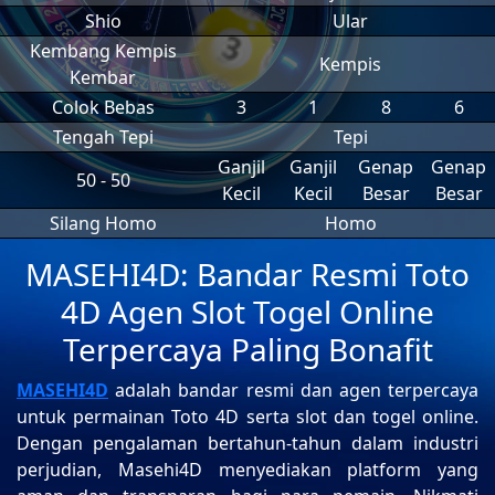
Shio
Ular
Kembang Kempis
Kempis
Kembar
Colok Bebas
3
1
8
6
Tengah Tepi
Tepi
Ganjil
Ganjil
Genap
Genap
50 - 50
Kecil
Kecil
Besar
Besar
Silang Homo
Homo
MASEHI4D: Bandar Resmi Toto
4D Agen Slot Togel Online
Terpercaya Paling Bonafit
MASEHI4D
adalah bandar resmi dan agen terpercaya
untuk permainan Toto 4D serta slot dan togel online.
Dengan pengalaman bertahun-tahun dalam industri
perjudian, Masehi4D menyediakan platform yang