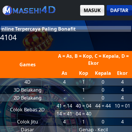
MASUK
DAFTAR
e Terpercaya Paling Bonafit
4104
A = As, B = Kop, C = Kepala, D =
Ekor
Games
As
Kop
Kepala
Ekor
4D
4
1
0
4
3D Belakang
-
1
0
4
2D Belakang
-
-
0
4
41 = 14
40 = 04
44 = 44
10 = 01
Colok Bebas 2D
14 = 41
04 = 40
Colok Jitu
4
1
0
4
Dasar
Genap - Kecil