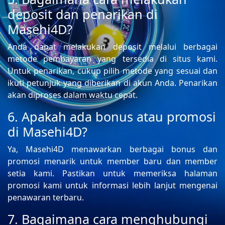
deposit dan penarikan di
Masehi4D?
Anda dapat melakukan deposit melalui berbagai
metode pembayaran yang tersedia di situs kami.
Untuk penarikan, cukup pilih metode yang sesuai dan
ikuti petunjuk yang diberikan di akun Anda. Penarikan
akan diproses dalam waktu cepat.
6. Apakah ada bonus atau promosi
di Masehi4D?
Ya, Masehi4D menawarkan berbagai bonus dan
promosi menarik untuk member baru dan member
setia kami. Pastikan untuk memeriksa halaman
promosi kami untuk informasi lebih lanjut mengenai
penawaran terbaru.
7. Bagaimana cara menghubungi