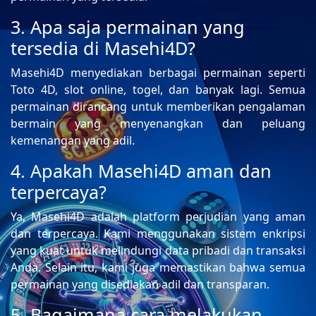
3. Apa saja permainan yang
tersedia di Masehi4D?
Masehi4D menyediakan berbagai permainan seperti
Toto 4D, slot online, togel, dan banyak lagi. Semua
permainan dirancang untuk memberikan pengalaman
bermain yang menyenangkan dan peluang
kemenangan yang adil.
4. Apakah Masehi4D aman dan
terpercaya?
Ya, Masehi4D adalah platform perjudian yang aman
dan terpercaya. Kami menggunakan sistem enkripsi
yang kuat untuk melindungi data pribadi dan transaksi
Anda. Selain itu, kami juga memastikan bahwa semua
permainan yang disediakan adil dan transparan.
5. Bagaimana cara melakukan