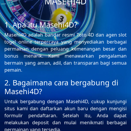
MASEHI4D
1. Apa itu Masehi4D?
Masehi4D adalah bandar resmi Toto 4D dan agen slot
togel online terpercaya yang menyediakan berbagai
permainan dengan peluang kemenangan besar dan
bonus menarik. Kami menawarkan pengalaman
bermain yang aman, adil, dan transparan bagi semua
pemain.
2. Bagaimana cara bergabung di
Masehi4D?
Untuk bergabung dengan Masehi4D, cukup kunjungi
situs kami dan daftarkan akun baru dengan mengisi
formulir pendaftaran. Setelah itu, Anda dapat
melakukan deposit dan mulai menikmati berbagai
permainan yang tersedia.