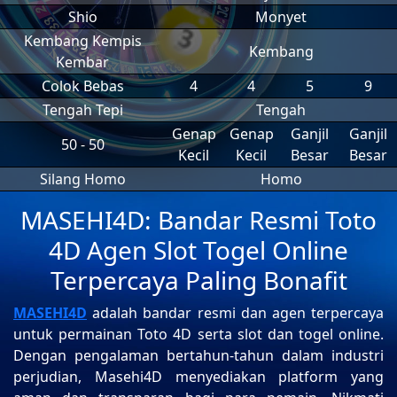
Shio
Monyet
Kembang Kempis
Kembang
Kembar
Colok Bebas
4
4
5
9
Tengah Tepi
Tengah
Genap
Genap
Ganjil
Ganjil
50 - 50
Kecil
Kecil
Besar
Besar
Silang Homo
Homo
MASEHI4D: Bandar Resmi Toto
4D Agen Slot Togel Online
Terpercaya Paling Bonafit
MASEHI4D
adalah bandar resmi dan agen terpercaya
untuk permainan Toto 4D serta slot dan togel online.
Dengan pengalaman bertahun-tahun dalam industri
perjudian, Masehi4D menyediakan platform yang