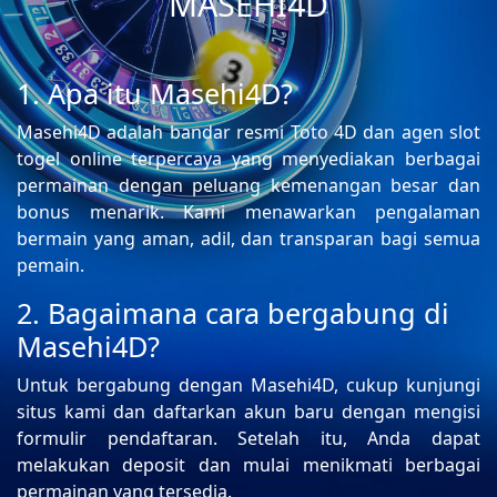
MASEHI4D
1. Apa itu Masehi4D?
Masehi4D adalah bandar resmi Toto 4D dan agen slot
togel online terpercaya yang menyediakan berbagai
permainan dengan peluang kemenangan besar dan
bonus menarik. Kami menawarkan pengalaman
bermain yang aman, adil, dan transparan bagi semua
pemain.
2. Bagaimana cara bergabung di
Masehi4D?
Untuk bergabung dengan Masehi4D, cukup kunjungi
situs kami dan daftarkan akun baru dengan mengisi
formulir pendaftaran. Setelah itu, Anda dapat
melakukan deposit dan mulai menikmati berbagai
permainan yang tersedia.