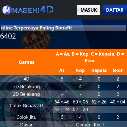
MASUK
DAFTAR
 Terpercaya Paling Bonafit
6402
A = As, B = Kop, C = Kepala, D =
Ekor
Games
As
Kop
Kepala
Ekor
4D
6
4
0
2
3D Belakang
-
4
0
2
2D Belakang
-
-
0
2
64 = 46
60 = 06
62 = 26
40 = 04
Colok Bebas 2D
42 = 24
02 = 20
Colok Jitu
6
4
0
2
Dasar
Genap - Kecil