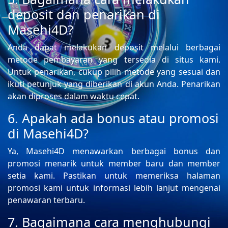
deposit dan penarikan di
Masehi4D?
Anda dapat melakukan deposit melalui berbagai
metode pembayaran yang tersedia di situs kami.
Untuk penarikan, cukup pilih metode yang sesuai dan
ikuti petunjuk yang diberikan di akun Anda. Penarikan
akan diproses dalam waktu cepat.
6. Apakah ada bonus atau promosi
di Masehi4D?
Ya, Masehi4D menawarkan berbagai bonus dan
promosi menarik untuk member baru dan member
setia kami. Pastikan untuk memeriksa halaman
promosi kami untuk informasi lebih lanjut mengenai
penawaran terbaru.
7. Bagaimana cara menghubungi