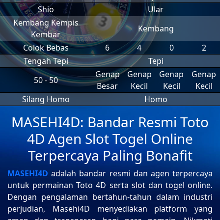
Shio
Ular
Kembang Kempis
Kembang
Kembar
Colok Bebas
6
4
0
2
Tengah Tepi
Tepi
Genap
Genap
Genap
Genap
50 - 50
Besar
Kecil
Kecil
Kecil
Silang Homo
Homo
MASEHI4D: Bandar Resmi Toto
4D Agen Slot Togel Online
Terpercaya Paling Bonafit
MASEHI4D
adalah bandar resmi dan agen terpercaya
untuk permainan Toto 4D serta slot dan togel online.
Dengan pengalaman bertahun-tahun dalam industri
perjudian, Masehi4D menyediakan platform yang