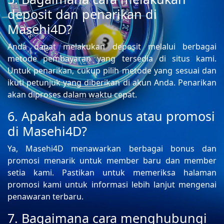
deposit dan penarikan di
Masehi4D?
Anda dapat melakukan deposit melalui berbagai
metode pembayaran yang tersedia di situs kami.
Untuk penarikan, cukup pilih metode yang sesuai dan
ikuti petunjuk yang diberikan di akun Anda. Penarikan
akan diproses dalam waktu cepat.
6. Apakah ada bonus atau promosi
di Masehi4D?
Ya, Masehi4D menawarkan berbagai bonus dan
promosi menarik untuk member baru dan member
setia kami. Pastikan untuk memeriksa halaman
promosi kami untuk informasi lebih lanjut mengenai
penawaran terbaru.
7. Bagaimana cara menghubungi