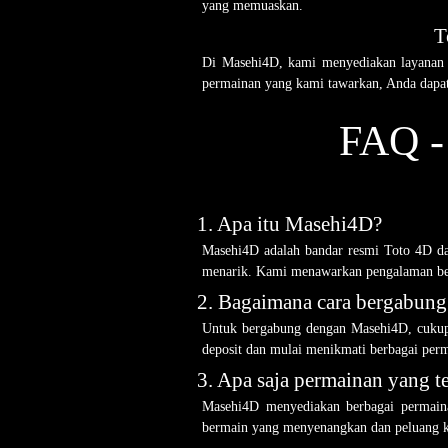
yang memuaskan.
T
Di Masehi4D, kami menyediakan layanan T
permainan yang kami tawarkan, Anda dap
FAQ -
1. Apa itu Masehi4D?
Masehi4D adalah bandar resmi Toto 4D da
menarik. Kami menawarkan pengalaman ber
2. Bagaimana cara bergabun
Untuk bergabung dengan Masehi4D, cukup k
deposit dan mulai menikmati berbagai perm
3. Apa saja permainan yang t
Masehi4D menyediakan berbagai permaina
bermain yang menyenangkan dan peluang k