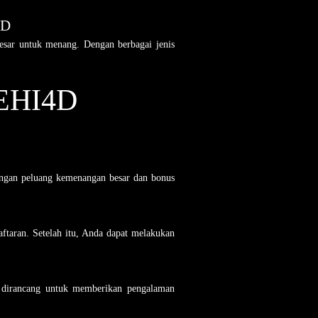
4D
esar untuk menang. Dengan berbagai jenis
SEHI4D
engan peluang kemenangan besar dan bonus
ftaran. Setelah itu, Anda dapat melakukan
n dirancang untuk memberikan pengalaman