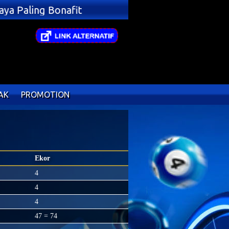
Paling Bonafit
AK
PROMOTION
Ekor
4
4
4
47 = 74