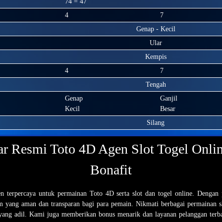
74 = 47
4
7
Genap - Kecil
Ular
Kempis
4
7
Tengah
Genap
Ganjil
Kecil
Besar
Silang
Resmi Toto 4D Agen Slot Togel Online
Bonafit
n terpercaya untuk permainan Toto 4D serta slot dan togel online. Dengan 
 yang aman dan transparan bagi para pemain. Nikmati berbagai permainan slot
yang adil. Kami juga memberikan bonus menarik dan layanan pelanggan ter