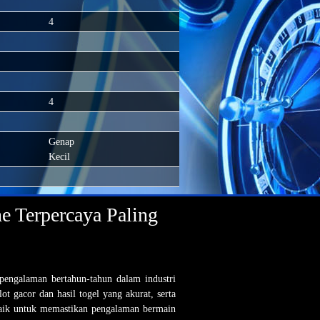
4
4
Genap
Kecil
 Terpercaya Paling
pengalaman bertahun-tahun dalam industri
 gacor dan hasil togel yang akurat, serta
baik untuk memastikan pengalaman bermain