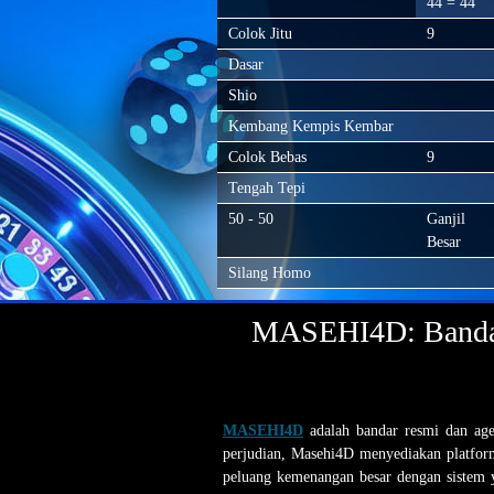
44 = 44
Colok Jitu
9
Dasar
Shio
Kembang Kempis Kembar
Colok Bebas
9
Tengah Tepi
50 - 50
Ganjil
Besar
Silang Homo
MASEHI4D: Bandar 
MASEHI4D
adalah bandar resmi dan age
perjudian, Masehi4D menyediakan platform
peluang kemenangan besar dengan sistem 